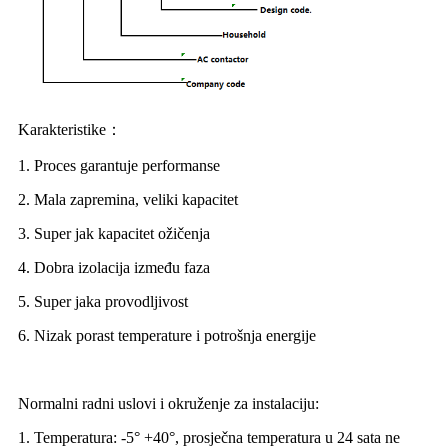
Karakteristike：
1. Proces garantuje performanse
2. Mala zapremina, veliki kapacitet
3. Super jak kapacitet ožičenja
4. Dobra izolacija između faza
5. Super jaka provodljivost
6. Nizak porast temperature i potrošnja energije
Normalni radni uslovi i okruženje za instalaciju:
1. Temperatura: -5° +40°, prosječna temperatura u 24 sata ne