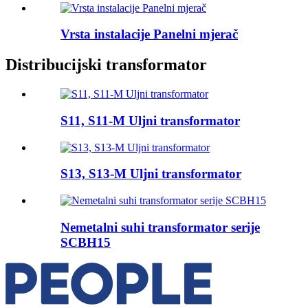
Vrsta instalacije Panelni mjerač
Distribucijski transformator
S11, S11-M Uljni transformator
S13, S13-M Uljni transformator
Nemetalni suhi transformator serije
SCBH15