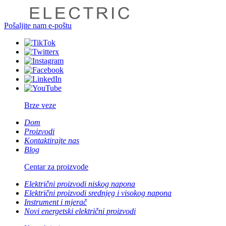
Pošaljite nam e-poštu
Brze veze
Dom
Proizvodi
Kontaktirajte nas
Blog
Centar za proizvode
Električni proizvodi niskog napona
Električni proizvodi srednjeg i visokog napona
Instrument i mjerač
Novi energetski električni proizvodi