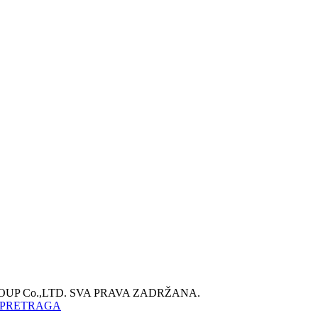
ROUP Co.,LTD. SVA PRAVA ZADRŽANA.
 PRETRAGA