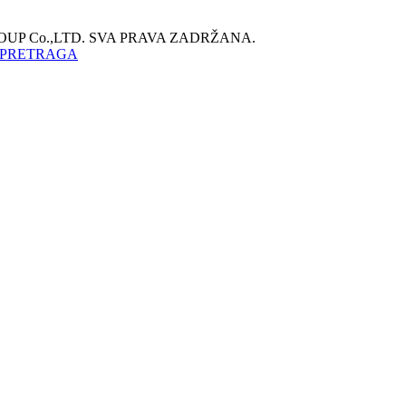
ROUP Co.,LTD. SVA PRAVA ZADRŽANA.
 PRETRAGA