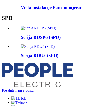
Vrsta instalacije Panelni mjerač
SPD
Serija RDSP6 (SPD)
Serija RDU5 (SPD)
Pošaljite nam e-poštu