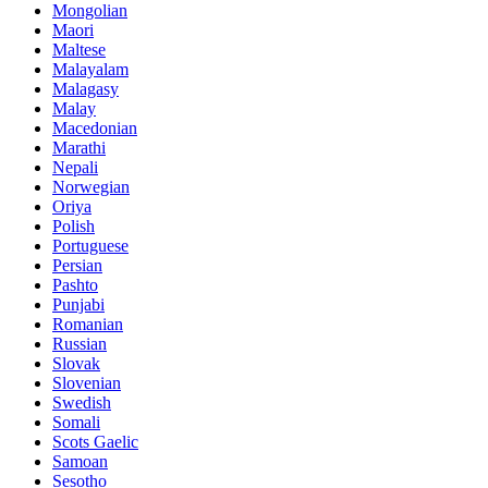
Mongolian
Maori
Maltese
Malayalam
Malagasy
Malay
Macedonian
Marathi
Nepali
Norwegian
Oriya
Polish
Portuguese
Persian
Pashto
Punjabi
Romanian
Russian
Slovak
Slovenian
Swedish
Somali
Scots Gaelic
Samoan
Sesotho