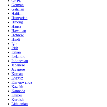
Greek
German
Galician
Haitian
Hungarian
Hmong
Hausa
Hawaiian
Hebrew
Hindi
Igbo
Irish
Italian
Icelandic
Indonesian
Japanese
Javanese
Korean
Kyrgyz
Kinyarwanda
Kazakh
Kannada
Khmer
Kurdish
Lithuanian