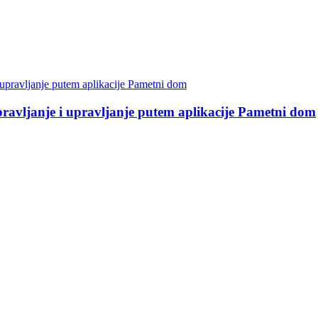
avljanje i upravljanje putem aplikacije Pametni dom