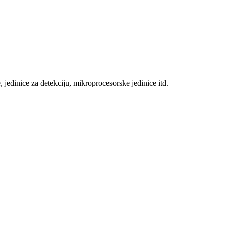
jedinice za detekciju, mikroprocesorske jedinice itd.