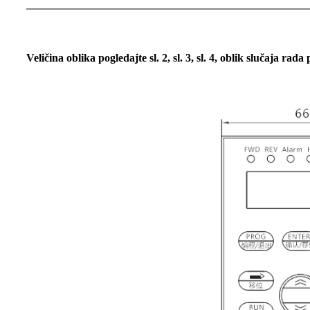
Veličina oblika pogledajte sl. 2, sl. 3, sl. 4, oblik slučaja rada 