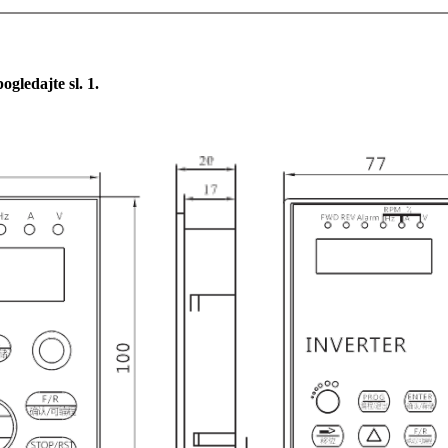
pogledajte sl. 1.