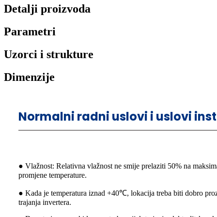
Detalji proizvoda
Parametri
Uzorci i strukture
Dimenzije
Normalni radni uslovi i uslovi ins
● Vlažnost: Relativna vlažnost ne smije prelaziti 50% na maksim
promjene temperature.
● Kada je temperatura iznad +40℃, lokacija treba biti dobro prozra
trajanja invertera.