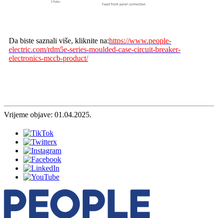
Da biste saznali više, kliknite na:
https://www.people-
electric.com/rdm5e-series-moulded-case-circuit-breaker-
electronics-mccb-product/
Vrijeme objave: 01.04.2025.