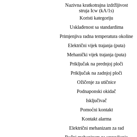
Nazivna kratkotrajna izdržljivost
struja Icw (kA/1s)
Koristi kategoriju
Usklađenost sa standardima
Primjenjiva radna temperatura okoline
Električni vijek trajanja (puta)
Mehanički vijek trajanja (puta)
Priključak na prednjoj ploči
Priključak na zadnjoj ploči
Ožičenje za utičnice
Podnaponski okidač
Isključivač
Pomoćni kontakt
Kontakt alarma
Električni mehanizam za rad