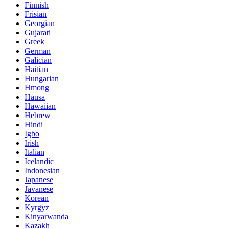
Finnish
Frisian
Georgian
Gujarati
Greek
German
Galician
Haitian
Hungarian
Hmong
Hausa
Hawaiian
Hebrew
Hindi
Igbo
Irish
Italian
Icelandic
Indonesian
Japanese
Javanese
Korean
Kyrgyz
Kinyarwanda
Kazakh