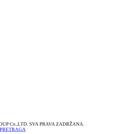
ROUP Co.,LTD. SVA PRAVA ZADRŽANA.
 PRETRAGA