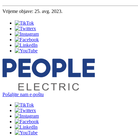
Vrijeme objave: 25. avg. 2023.
Pošaljite nam e-poštu